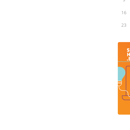
16
23