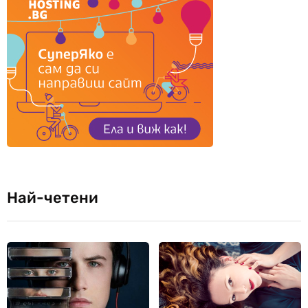
Най-четени