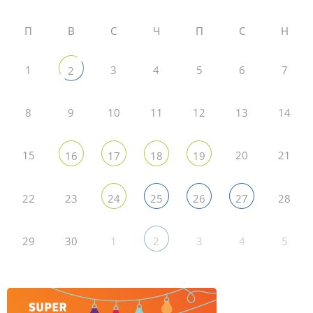
П
В
С
Ч
П
С
Н
1
3
4
5
6
7
2
8
9
10
11
12
13
14
15
20
21
16
17
18
19
22
23
28
24
25
26
27
29
30
1
3
4
5
2