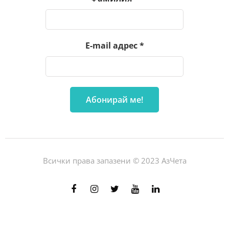
E-mail адрес
*
Всички права запазени © 2023 АзЧета