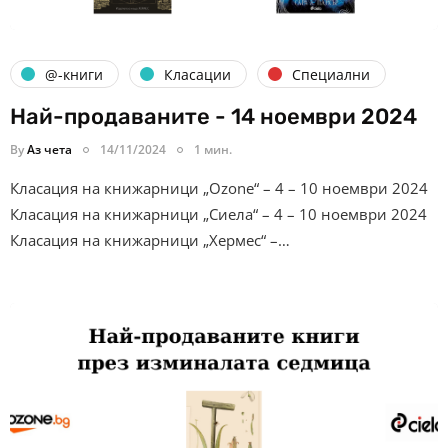
@-книги
Класации
Специални
Най-продаваните - 14 ноември 2024
By
Аз чета
14/11/2024
1 мин.
Класация на книжарници „Ozone“ – 4 – 10 ноември 2024
Класация на книжарници „Сиела“ – 4 – 10 ноември 2024
Класация на книжарници „Хермес“ –…