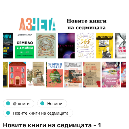
@-книги
Новини
Новите книги на седмицата
Новите книги на седмицата - 1