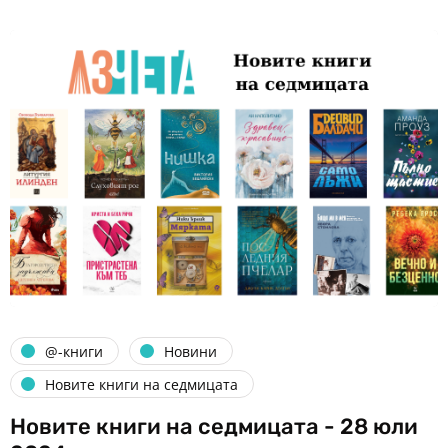
@-книги
Новини
Новите книги на седмицата
Новите книги на седмицата - 28 юли