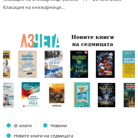
Класация на книжарници…
@-книги
Новини
Новите книги на седмицата