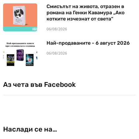
Смисълът на живота, отразен в
романа на Генки Кавамура „Ако
котките изчезнат от света“
06/08/2026
Най-продаваните - 6 август 2026
06/08/2026
Аз чета във Facebook
Наслади се на…