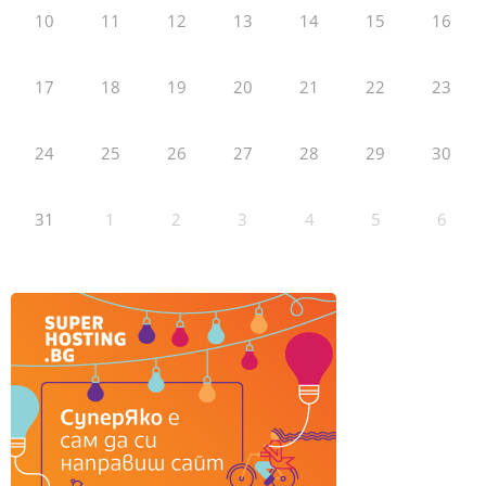
10
11
12
13
14
15
16
17
18
19
20
21
22
23
24
25
26
27
28
29
30
31
1
2
3
4
5
6