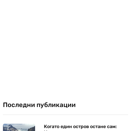
Последни публикации
Когато един остров остане сам: