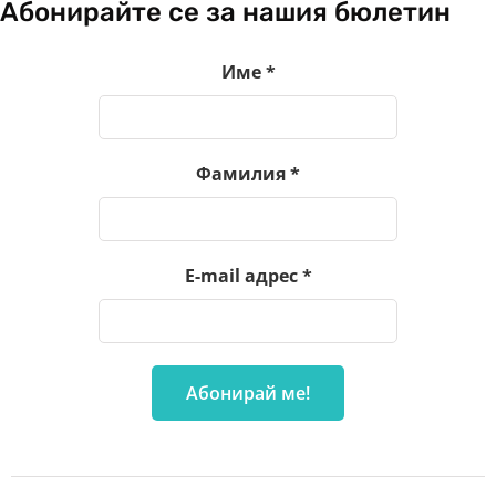
Абонирайте се за нашия бюлетин
Име
*
Фамилия
*
E-mail адрес
*