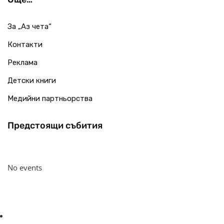
За „Аз чета“
Контакти
Реклама
Детски книги
Медийни партньорства
Предстоящи събития
No events