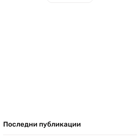
Последни публикации