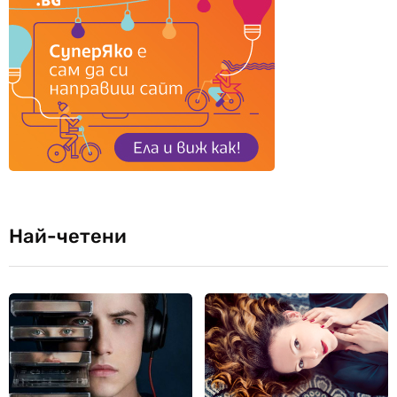
Най-четени