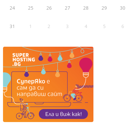
24
25
26
27
28
29
30
31
1
2
3
4
5
6