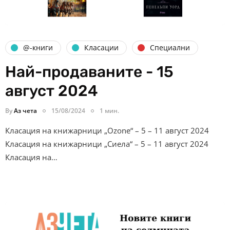
@-книги
Класации
Специални
Най-продаваните - 15
август 2024
By
Аз чета
15/08/2024
1 мин.
Класация на книжарници „Ozone“ – 5 – 11 август 2024
Класация на книжарници „Сиела“ – 5 – 11 август 2024
Класация на…