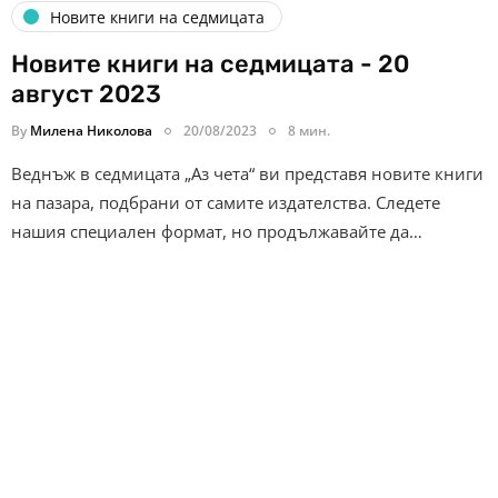
Новите книги на седмицата
Новите книги на седмицата - 20
август 2023
By
Милена Николова
20/08/2023
8 мин.
Веднъж в седмицата „Аз чета“ ви представя новите книги
на пазара, подбрани от самите издателства. Следете
нашия специален формат, но продължавайте да…