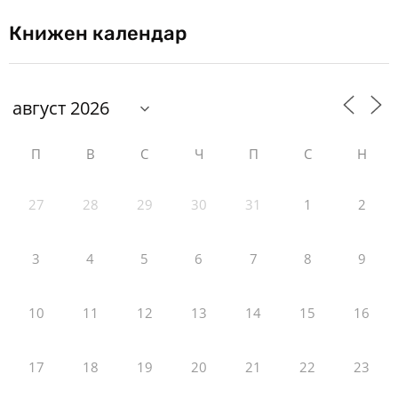
Книжен календар
П
В
С
Ч
П
С
Н
27
28
29
30
31
1
2
3
4
5
6
7
8
9
10
11
12
13
14
15
16
17
18
19
20
21
22
23