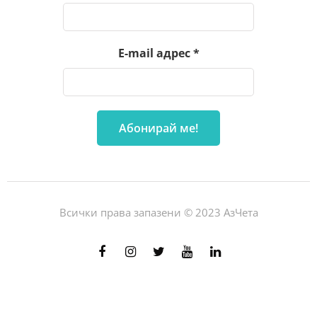
E-mail адрес
*
Всички права запазени © 2023 АзЧета