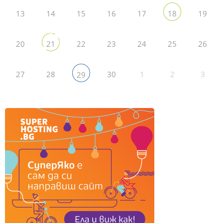
13
14
15
16
17
19
18
20
22
23
24
25
26
21
27
28
30
1
2
3
29