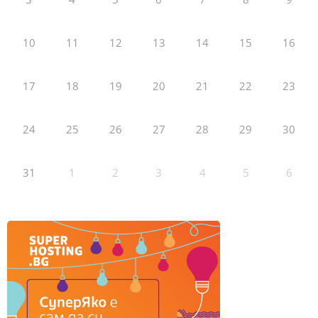
10
11
12
13
14
15
16
17
18
19
20
21
22
23
24
25
26
27
28
29
30
31
1
2
3
4
5
6