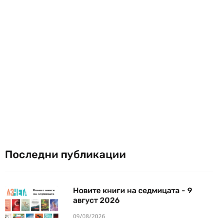
Последни публикации
Новите книги на седмицата - 9
август 2026
09/08/2026