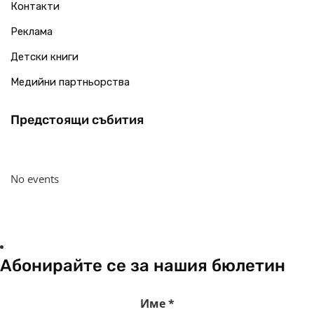
Контакти
Реклама
Детски книги
Медийни партньорства
Предстоящи събития
No events
Абонирайте се за нашия бюлетин
Име
*