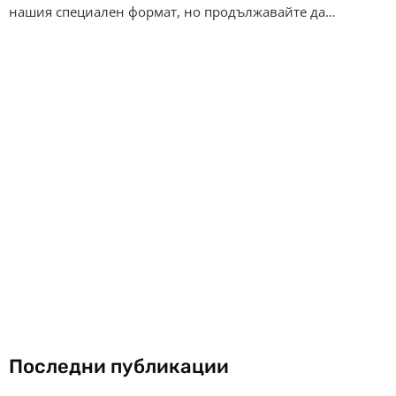
нашия специален формат, но продължавайте да…
Последни публикации