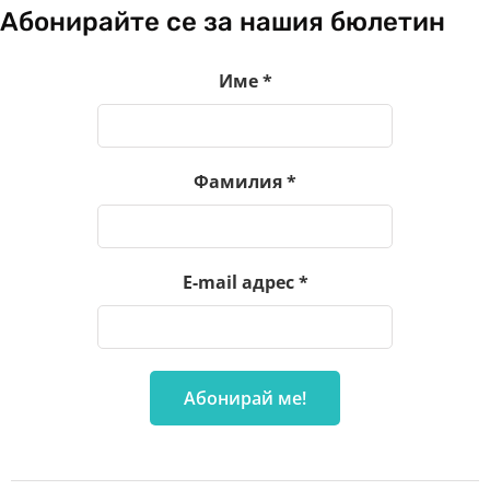
Абонирайте се за нашия бюлетин
Име
*
Фамилия
*
E-mail адрес
*