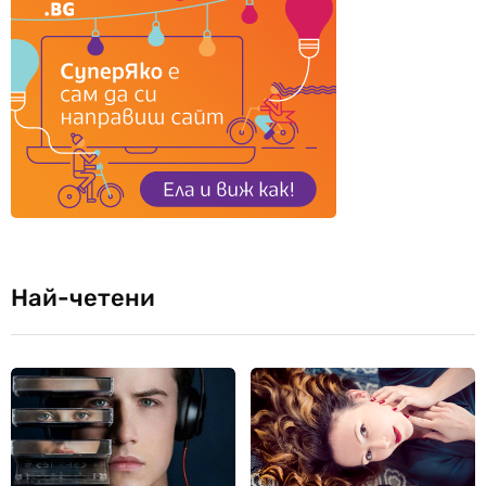
Най-четени