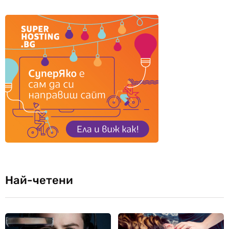
Най-четени