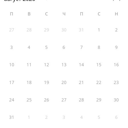
П
В
С
Ч
П
С
Н
27
28
29
30
31
1
2
3
4
5
6
7
8
9
10
11
12
13
14
15
16
17
18
19
20
21
22
23
24
25
26
27
28
29
30
31
1
2
3
4
5
6