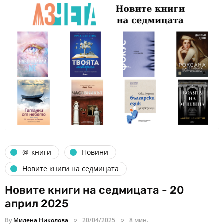
@-книги
Новини
Новите книги на седмицата
Новите книги на седмицата - 20
април 2025
By
Милена Николова
20/04/2025
8 мин.