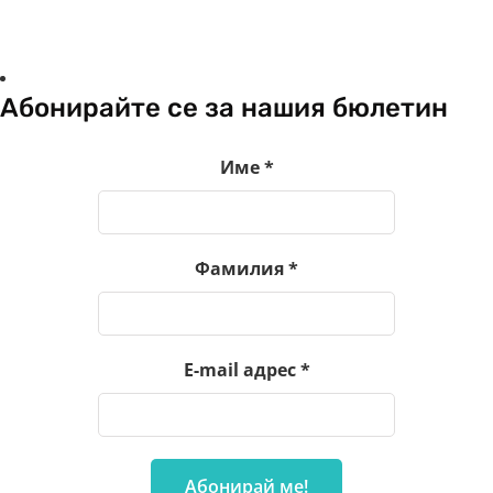
Абонирайте се за нашия бюлетин
Име
*
Фамилия
*
E-mail адрес
*