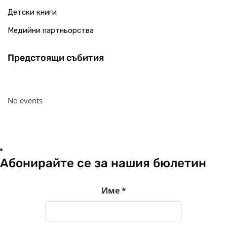
Детски книги
Медийни партньорства
Предстоящи събития
No events
Абонирайте се за нашия бюлетин
Име
*