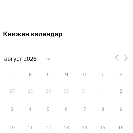
Книжен календар
П
В
С
Ч
П
С
Н
27
28
29
30
31
1
2
3
4
5
6
7
8
9
10
11
12
13
14
15
16