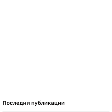
Последни публикации