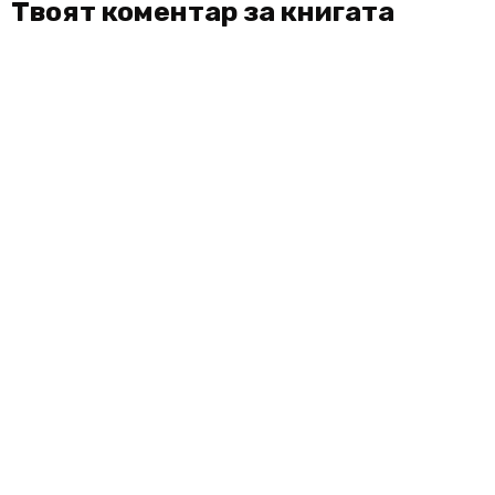
Твоят коментар за книгата