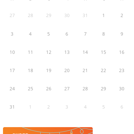
27
28
29
30
31
1
2
3
4
5
6
7
8
9
10
11
12
13
14
15
16
17
18
19
20
21
22
23
24
25
26
27
28
29
30
31
1
2
3
4
5
6