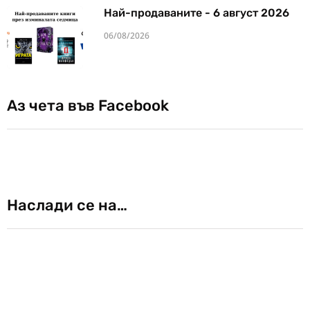
Най-продаваните - 6 август 2026
06/08/2026
Аз чета във Facebook
Наслади се на…