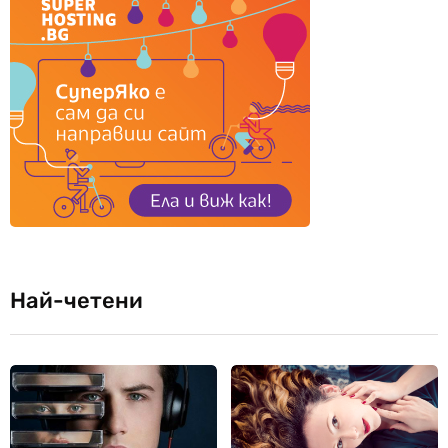
Най-четени