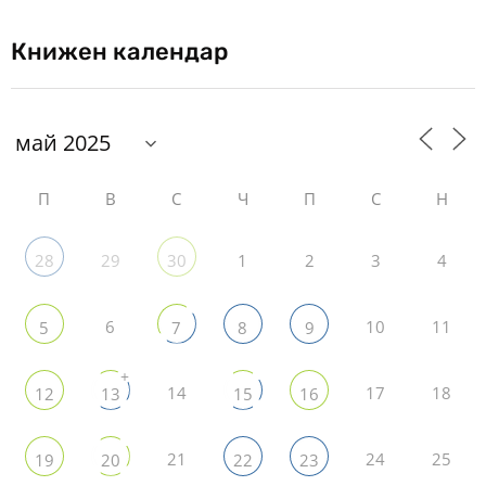
Книжен календар
П
В
С
Ч
П
С
Н
29
1
2
3
4
28
30
6
10
11
5
7
8
9
+
14
17
18
12
13
15
16
21
24
25
19
20
22
23