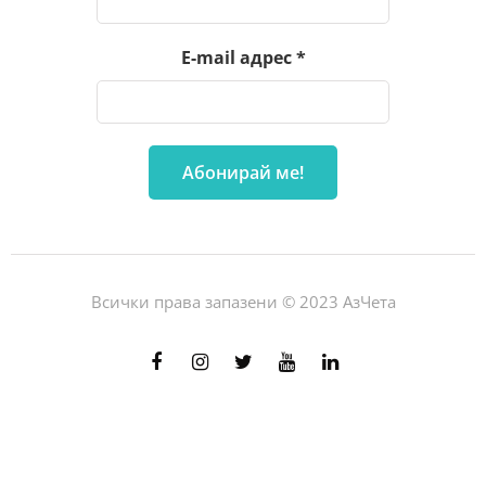
E-mail адрес
*
Всички права запазени © 2023 АзЧета