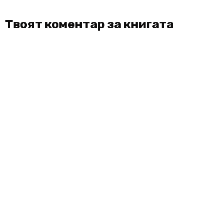
Твоят коментар за книгата