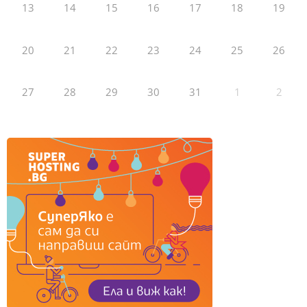
13
14
15
16
17
18
19
20
21
22
23
24
25
26
27
28
29
30
31
1
2