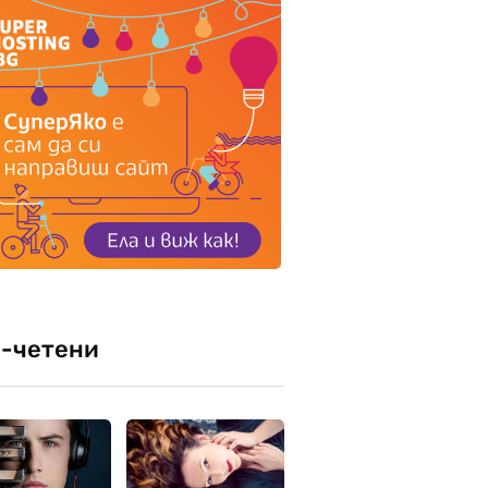
-четени