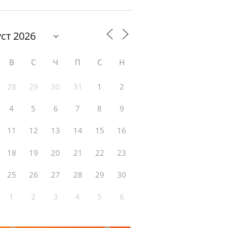
В
С
Ч
П
С
Н
28
29
30
31
1
2
4
5
6
7
8
9
11
12
13
14
15
16
18
19
20
21
22
23
25
26
27
28
29
30
1
2
3
4
5
6