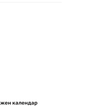
жен календар