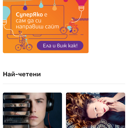
Най-четени