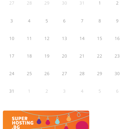
27
28
29
30
31
1
2
3
4
5
6
7
8
9
10
11
12
13
14
15
16
17
18
19
20
21
22
23
24
25
26
27
28
29
30
31
1
2
3
4
5
6