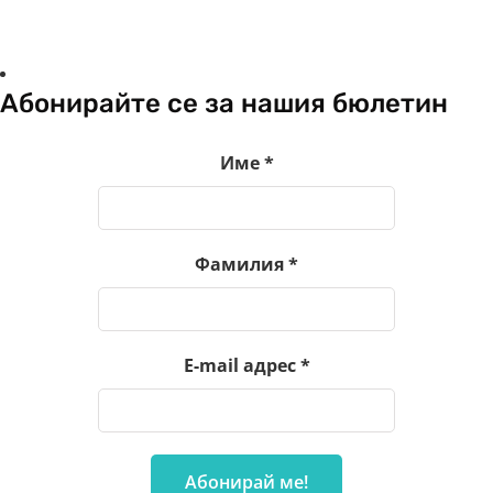
Абонирайте се за нашия бюлетин
Име
*
Фамилия
*
E-mail адрес
*