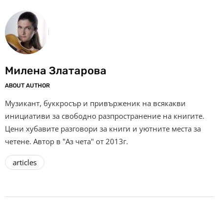
Милена Златарова
ABOUT AUTHOR
Музикант, буккросър и привърженик на всякакви
инициативи за свободно разпространение на книгите.
Цени хубавите разговори за книги и уютните места за
четене. Автор в "Аз чета" от 2013г.
articles