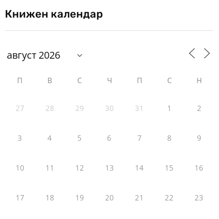
Книжен календар
П
В
С
Ч
П
С
Н
27
28
29
30
31
1
2
3
4
5
6
7
8
9
10
11
12
13
14
15
16
17
18
19
20
21
22
23