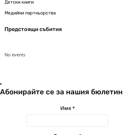
Детски книги
Медийни партньорства
Предстоящи събития
No events
Абонирайте се за нашия бюлетин
Име
*