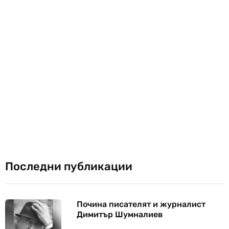
Последни публикации
Почина писателят и журналист
Димитър Шумналиев