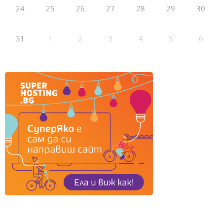
24
25
26
27
28
29
30
31
1
2
3
4
5
6