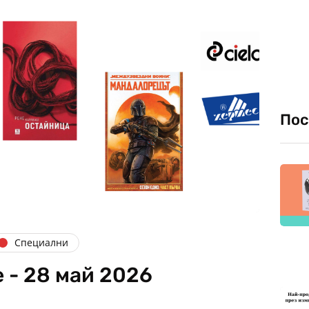
Пос
Специални
 - 28 май 2026