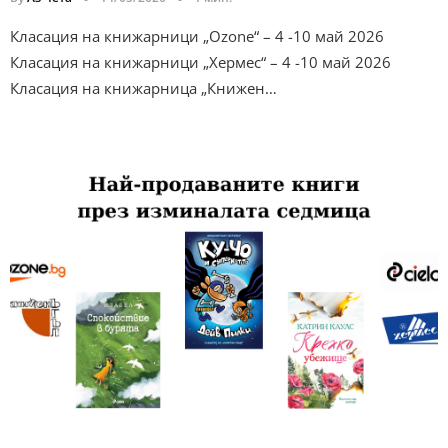
Класация на книжарници „Ozone“ – 4 -10 май 2026
Класация на книжарници „Хермес“ – 4 -10 май 2026
Класация на книжарница „Книжен…