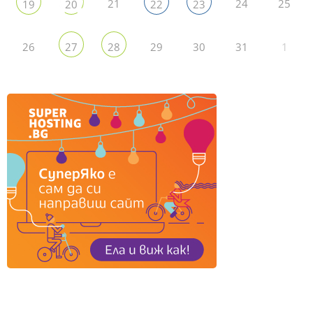
21
24
25
19
20
22
23
26
29
30
31
1
27
28