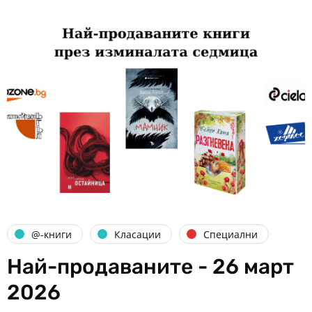
@-книги
Класации
Специални
Най-продаваните - 26 март
2026