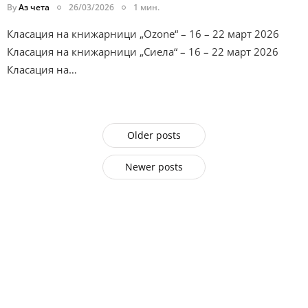
By
Аз чета
26/03/2026
1 мин.
Класация на книжарници „Ozone“ – 16 – 22 март 2026
Класация на книжарници „Сиела“ – 16 – 22 март 2026
Класация на…
Older posts
Newer posts