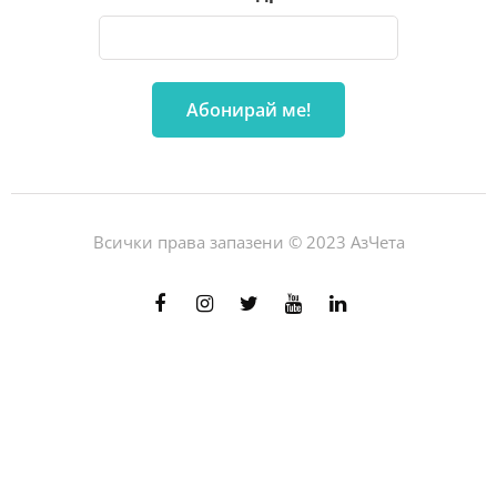
Всички права запазени © 2023 АзЧета