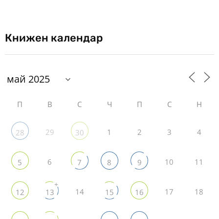
Книжен календар
П
В
С
Ч
П
С
Н
29
1
2
3
4
28
30
6
10
11
5
7
8
9
+
14
17
18
12
13
15
16