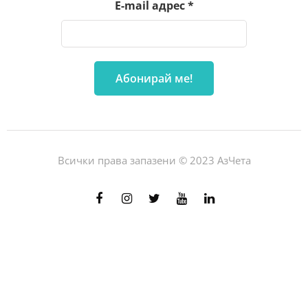
E-mail адрес
*
Всички права запазени © 2023 АзЧета