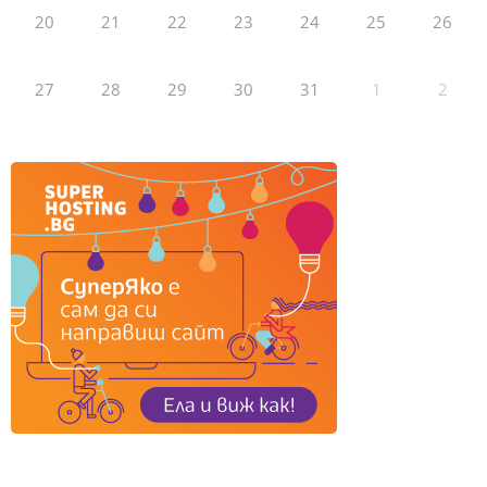
20
21
22
23
24
25
26
27
28
29
30
31
1
2