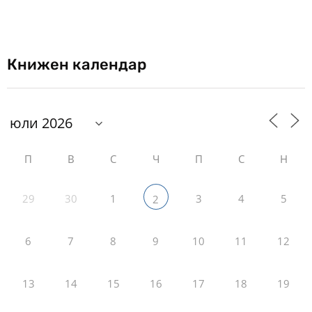
Книжен календар
П
В
С
Ч
П
С
Н
29
30
1
3
4
5
2
6
7
8
9
10
11
12
13
14
15
16
17
18
19