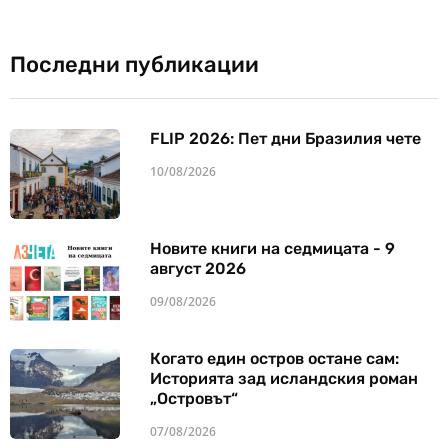
Последни публикации
FLIP 2026: Пет дни Бразилия чете
10/08/2026
Новите книги на седмицата - 9
август 2026
09/08/2026
Когато един остров остане сам:
Историята зад исландския роман
„Островът“
07/08/2026