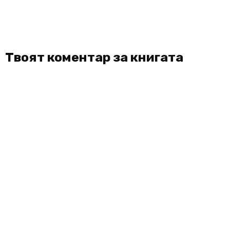
Твоят коментар за книгата