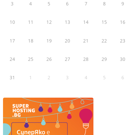
3
4
5
6
7
8
9
10
11
12
13
14
15
16
17
18
19
20
21
22
23
24
25
26
27
28
29
30
31
1
2
3
4
5
6