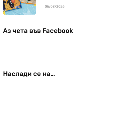
06/08/2026
Аз чета във Facebook
Наслади се на…