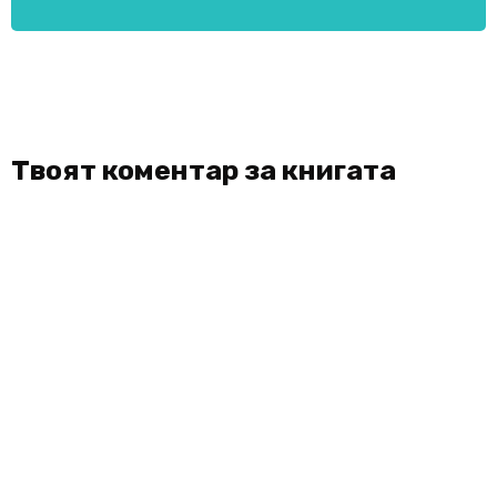
Твоят коментар за книгата