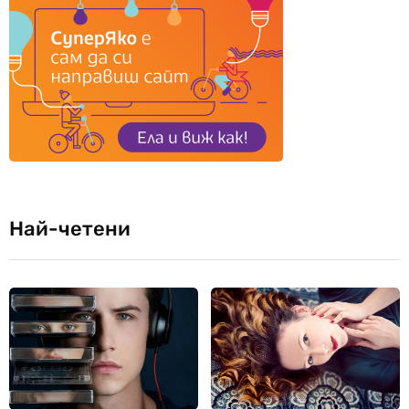
Най-четени