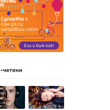
-четени