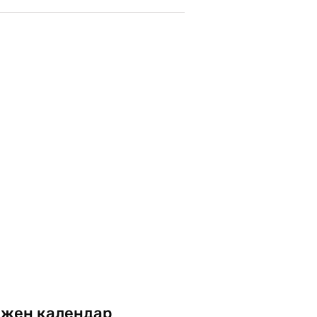
жен календар