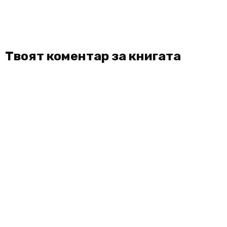
Твоят коментар за книгата