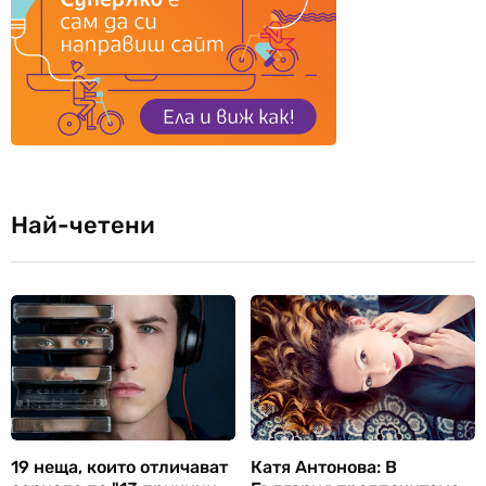
Най-четени
19 неща, които отличават
Катя Антонова: В