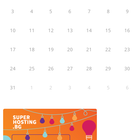
3
4
5
6
7
8
9
10
11
12
13
14
15
16
17
18
19
20
21
22
23
24
25
26
27
28
29
30
31
1
2
3
4
5
6