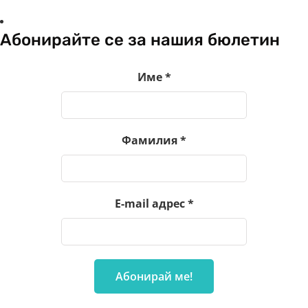
Абонирайте се за нашия бюлетин
Име
*
Фамилия
*
E-mail адрес
*