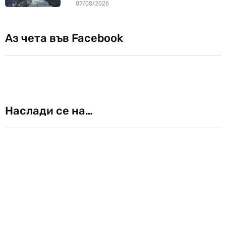
07/08/2026
Аз чета във Facebook
Наслади се на…