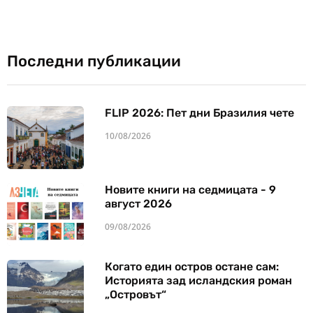
Последни публикации
FLIP 2026: Пет дни Бразилия чете
10/08/2026
Новите книги на седмицата - 9
август 2026
09/08/2026
Когато един остров остане сам:
Историята зад исландския роман
„Островът“