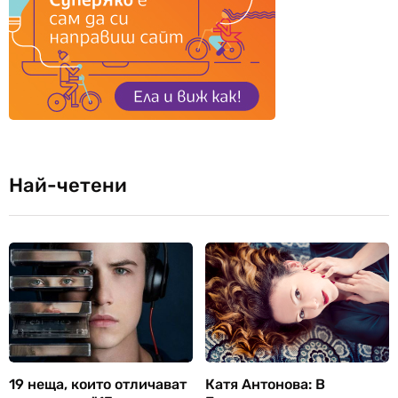
Най-четени
19 неща, които отличават
Катя Антонова: В