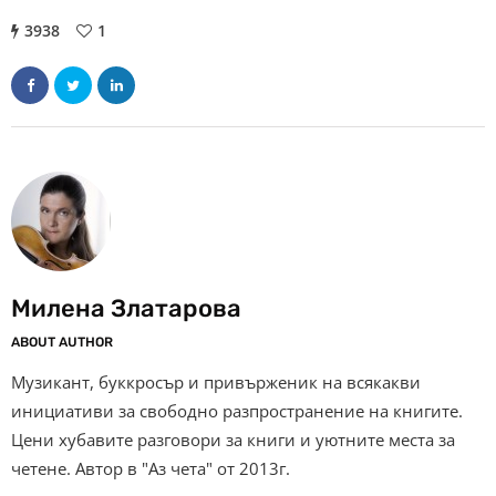
3938
1
Милена Златарова
ABOUT AUTHOR
Музикант, буккросър и привърженик на всякакви
инициативи за свободно разпространение на книгите.
Цени хубавите разговори за книги и уютните места за
четене. Автор в "Аз чета" от 2013г.