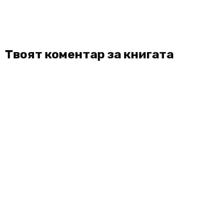
Твоят коментар за книгата