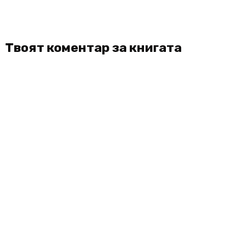
Твоят коментар за книгата