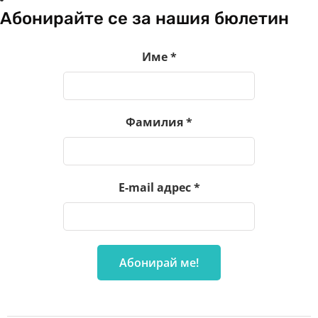
Абонирайте се за нашия бюлетин
Име
*
Фамилия
*
E-mail адрес
*