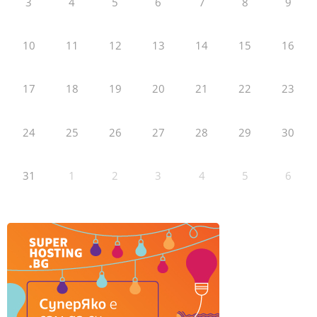
3
4
5
6
7
8
9
10
11
12
13
14
15
16
17
18
19
20
21
22
23
24
25
26
27
28
29
30
31
1
2
3
4
5
6