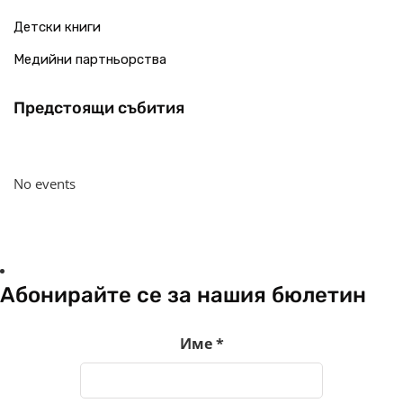
Детски книги
Медийни партньорства
Предстоящи събития
No events
Абонирайте се за нашия бюлетин
Име
*