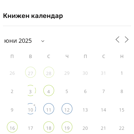
Книжен календар
П
В
С
Ч
П
С
Н
26
29
30
31
1
27
28
2
5
6
7
8
3
4
+
9
13
14
15
10
11
12
17
20
21
22
16
18
19