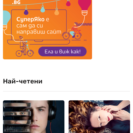
Най-четени