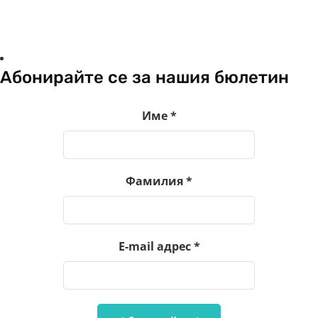
Абонирайте се за нашия бюлетин
Име
*
Фамилия
*
E-mail адрес
*