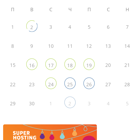
П
В
С
Ч
П
С
Н
1
3
4
5
6
7
2
8
9
10
11
12
13
14
15
20
21
16
17
18
19
22
23
27
28
24
25
26
29
30
1
3
4
5
2