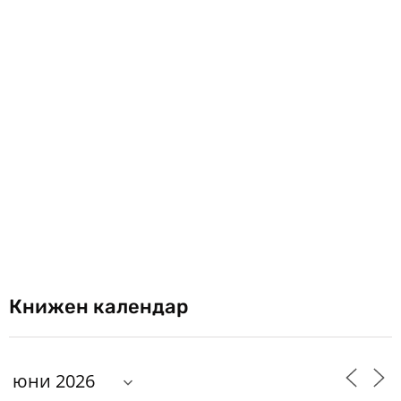
Книжен календар