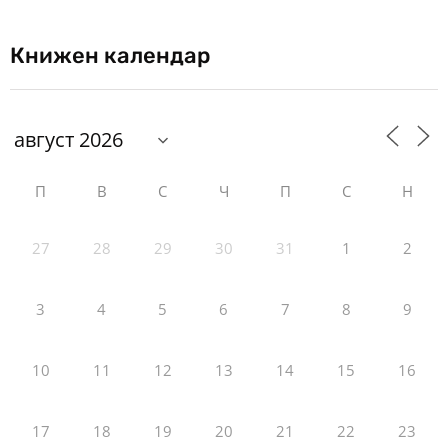
Книжен календар
П
В
С
Ч
П
С
Н
27
28
29
30
31
1
2
3
4
5
6
7
8
9
10
11
12
13
14
15
16
17
18
19
20
21
22
23