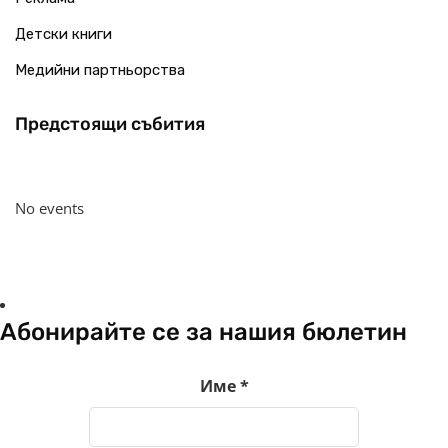
Детски книги
Медийни партньорства
Предстоящи събития
No events
Абонирайте се за нашия бюлетин
Име
*