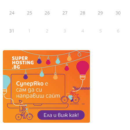
24
25
26
27
28
29
30
31
1
2
3
4
5
6