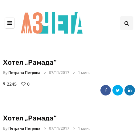
Хотел „Рамада“
By
Петрана Петрова
07/11/2017
1 мин.
2245
0
Хотел „Рамада“
By
Петрана Петрова
07/11/2017
1 мин.