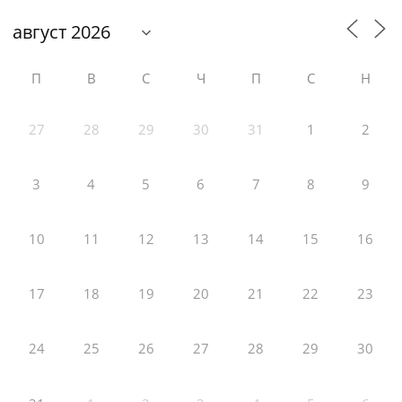
П
В
С
Ч
П
С
Н
27
28
29
30
31
1
2
3
4
5
6
7
8
9
10
11
12
13
14
15
16
17
18
19
20
21
22
23
24
25
26
27
28
29
30