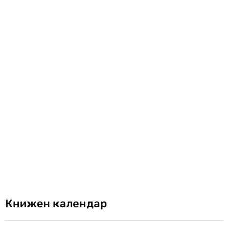
Книжен календар