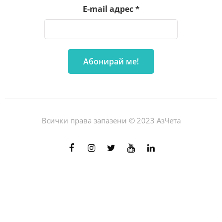
E-mail адрес
*
Всички права запазени © 2023 АзЧета