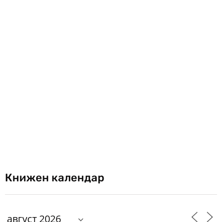
Книжен календар