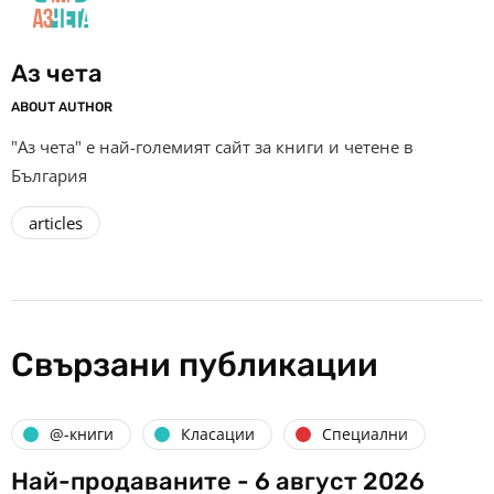
Аз чета
ABOUT AUTHOR
"Аз чета" е най-големият сайт за книги и четене в
България
articles
Свързани публикации
@-книги
Класации
Специални
Най-продаваните - 6 август 2026