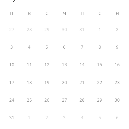
П
В
С
Ч
П
С
Н
27
28
29
30
31
1
2
3
4
5
6
7
8
9
10
11
12
13
14
15
16
17
18
19
20
21
22
23
24
25
26
27
28
29
30
31
1
2
3
4
5
6