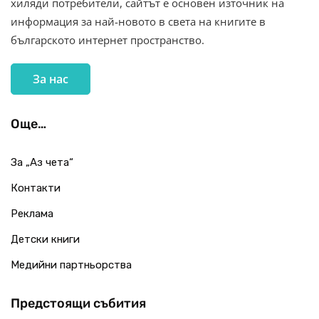
хиляди потребители, сайтът е основен източник на
информация за най-новото в света на книгите в
българското интернет пространство.
За нас
Още…
За „Аз чета“
Контакти
Реклама
Детски книги
Медийни партньорства
Предстоящи събития