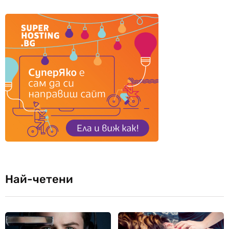
Най-четени