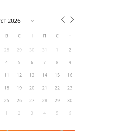
В
С
Ч
П
С
Н
28
29
30
31
1
2
4
5
6
7
8
9
11
12
13
14
15
16
18
19
20
21
22
23
25
26
27
28
29
30
1
2
3
4
5
6