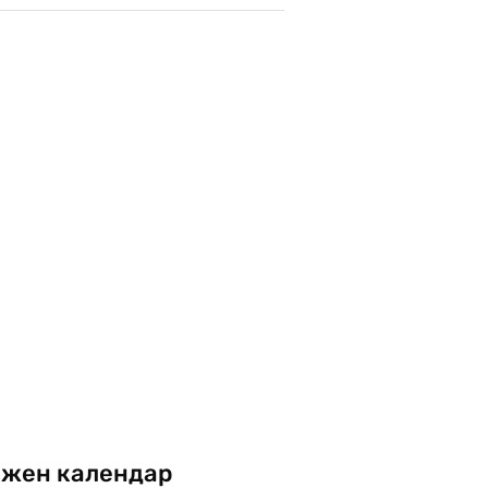
жен календар