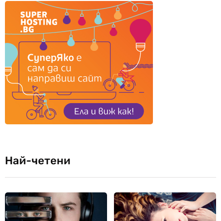
Най-четени