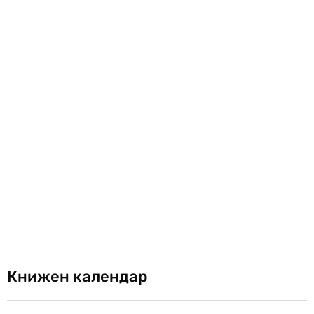
Книжен календар