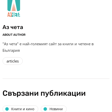
Аз чета
ABOUT AUTHOR
"Аз чета" е най-големият сайт за книги и четене в
България
articles
Свързани публикации
Книги и кино
Новини