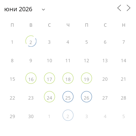
П
В
С
Ч
П
С
Н
1
3
4
5
6
7
2
8
9
10
11
12
13
14
15
20
21
16
17
18
19
22
23
27
28
24
25
26
29
30
1
3
4
5
2