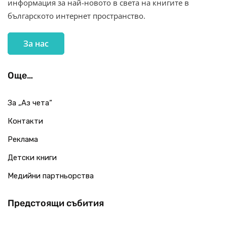
информация за най-новото в света на книгите в
българското интернет пространство.
За нас
Още…
За „Аз чета“
Контакти
Реклама
Детски книги
Медийни партньорства
Предстоящи събития