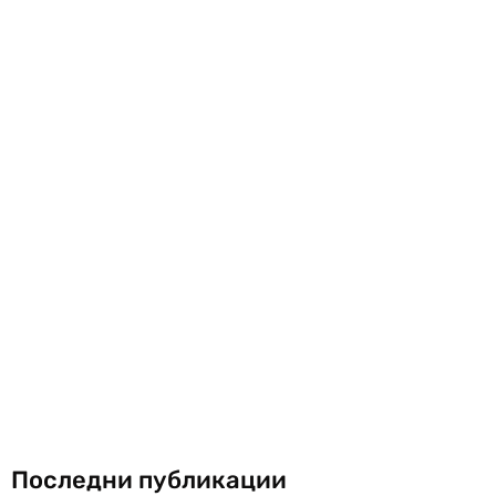
Последни публикации