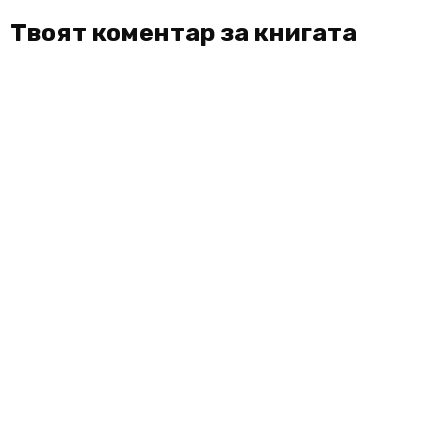
Твоят коментар за книгата