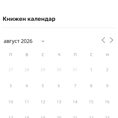
Книжен календар
П
В
С
Ч
П
С
Н
27
28
29
30
31
1
2
3
4
5
6
7
8
9
10
11
12
13
14
15
16
17
18
19
20
21
22
23