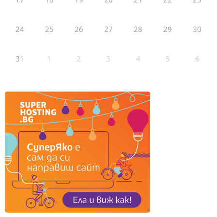
24
25
26
27
28
29
30
31
1
2
3
4
5
6