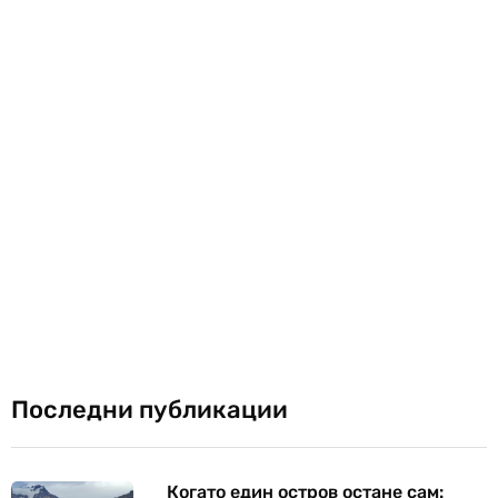
Последни публикации
Когато един остров остане сам: