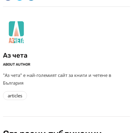
Аз чета
ABOUT AUTHOR
"Аз чета" е най-големият сайт за книги и четене в
България
articles