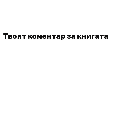
Твоят коментар за книгата