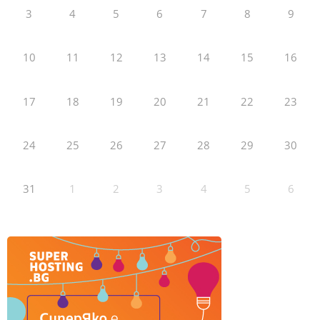
3
4
5
6
7
8
9
10
11
12
13
14
15
16
17
18
19
20
21
22
23
24
25
26
27
28
29
30
31
1
2
3
4
5
6