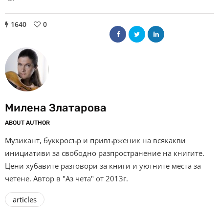
1640
0
Милена Златарова
ABOUT AUTHOR
Музикант, буккросър и привърженик на всякакви
инициативи за свободно разпространение на книгите.
Цени хубавите разговори за книги и уютните места за
четене. Автор в "Аз чета" от 2013г.
articles