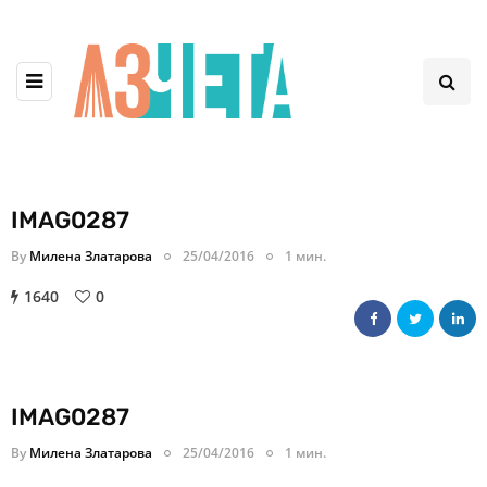
IMAG0287
By
Милена Златарова
25/04/2016
1 мин.
1640
0
IMAG0287
By
Милена Златарова
25/04/2016
1 мин.