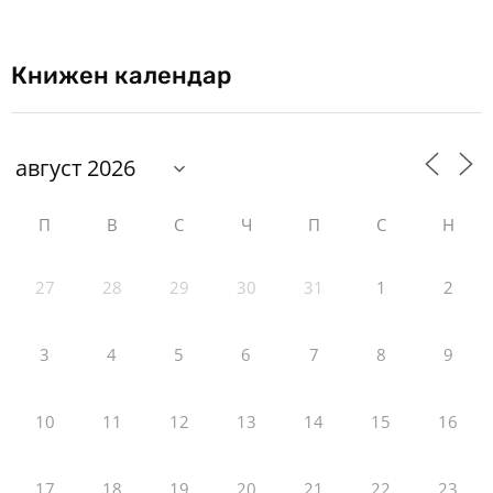
Книжен календар
П
В
С
Ч
П
С
Н
27
28
29
30
31
1
2
3
4
5
6
7
8
9
10
11
12
13
14
15
16
17
18
19
20
21
22
23