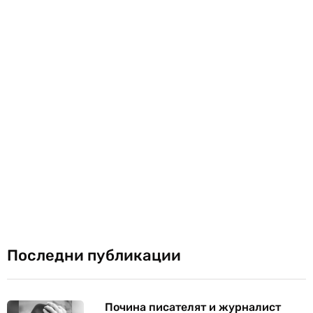
Последни публикации
Почина писателят и журналист