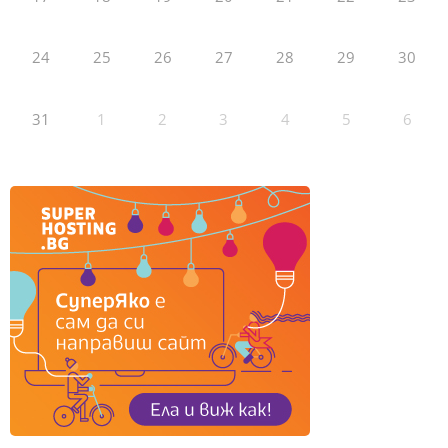
24
25
26
27
28
29
30
31
1
2
3
4
5
6