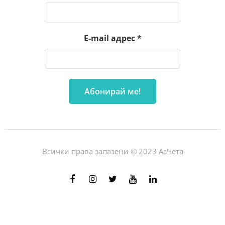
E-mail адрес
*
Всички права запазени © 2023 АзЧета