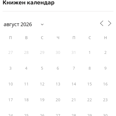
Книжен календар
П
В
С
Ч
П
С
Н
27
28
29
30
31
1
2
3
4
5
6
7
8
9
10
11
12
13
14
15
16
17
18
19
20
21
22
23
24
25
26
27
28
29
30