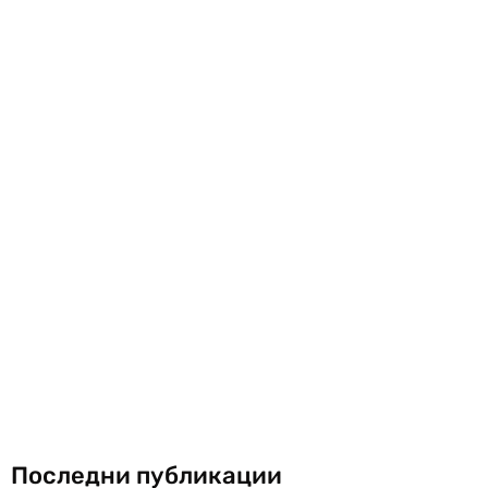
Последни публикации