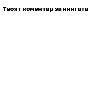
Твоят коментар за книгата