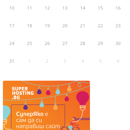
10
11
12
13
14
15
16
17
18
19
20
21
22
23
24
25
26
27
28
29
30
31
1
2
3
4
5
6