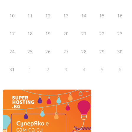
10
11
12
13
14
15
16
17
18
19
20
21
22
23
24
25
26
27
28
29
30
31
1
2
3
4
5
6