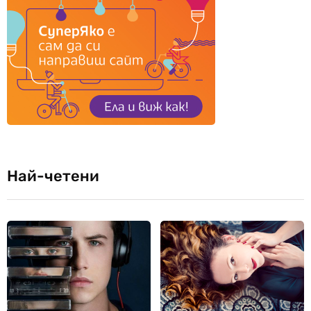
Най-четени