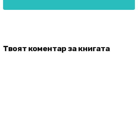
Твоят коментар за книгата