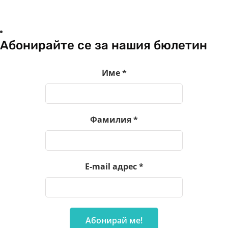
Абонирайте се за нашия бюлетин
Име
*
Фамилия
*
E-mail адрес
*