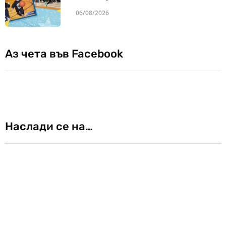
06/08/2026
Аз чета във Facebook
Наслади се на…