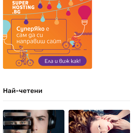
Най-четени