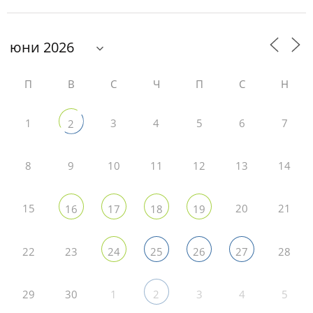
П
В
С
Ч
П
С
Н
1
3
4
5
6
7
2
8
9
10
11
12
13
14
15
20
21
16
17
18
19
22
23
28
24
25
26
27
29
30
1
3
4
5
2