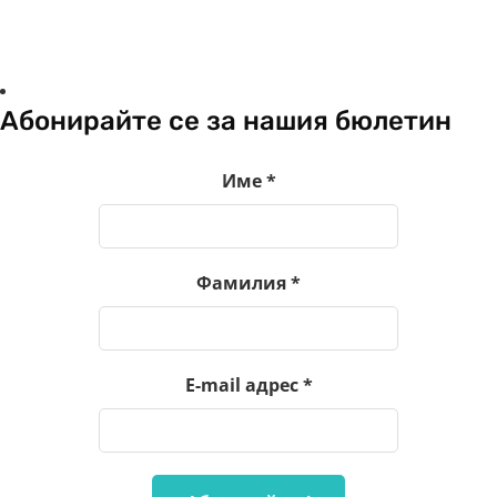
Абонирайте се за нашия бюлетин
Име
*
Фамилия
*
E-mail адрес
*