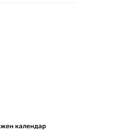
жен календар