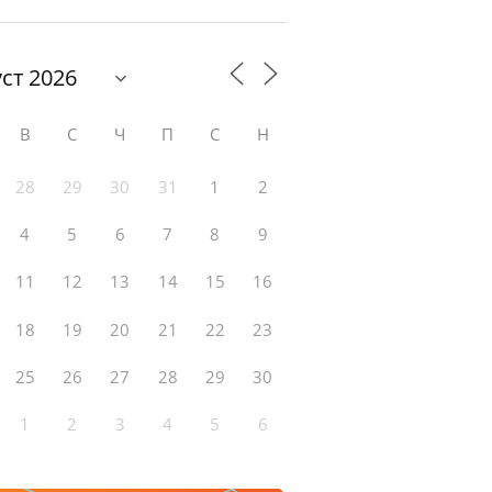
В
С
Ч
П
С
Н
28
29
30
31
1
2
4
5
6
7
8
9
11
12
13
14
15
16
18
19
20
21
22
23
25
26
27
28
29
30
1
2
3
4
5
6