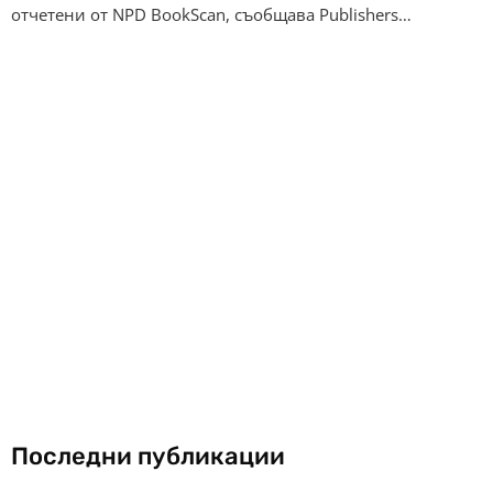
отчетени от NPD BookScan, съобщава Publishers…
Последни публикации