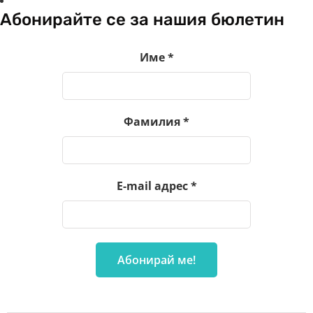
Абонирайте се за нашия бюлетин
Име
*
Фамилия
*
E-mail адрес
*