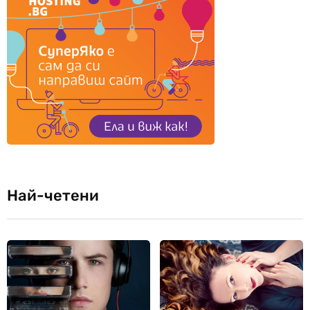
Най-четени