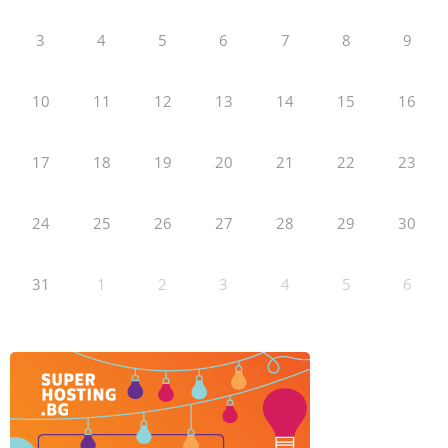
3
4
5
6
7
8
9
10
11
12
13
14
15
16
17
18
19
20
21
22
23
24
25
26
27
28
29
30
31
1
2
3
4
5
6