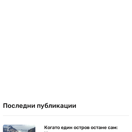
Последни публикации
Когато един остров остане сам: