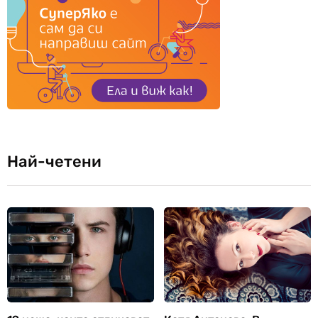
Най-четени